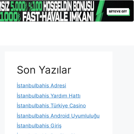
Son Yazılar
İstanbulbahis Adresi
İstanbulbahis Yardım Hattı
İstanbulbahis Türkiye Casino
İstanbulbahis Android Uyumluluğu
İstanbulbahis Giriş