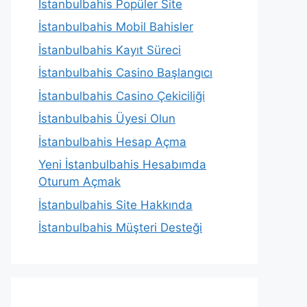
İstanbulbahis Popüler Site
İstanbulbahis Mobil Bahisler
İstanbulbahis Kayıt Süreci
İstanbulbahis Casino Başlangıcı
İstanbulbahis Casino Çekiciliği
İstanbulbahis Üyesi Olun
İstanbulbahis Hesap Açma
Yeni İstanbulbahis Hesabımda
Oturum Açmak
İstanbulbahis Site Hakkında
İstanbulbahis Müşteri Desteği