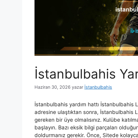
İstanbulbahis Ya
Haziran 30, 2026
yazar
İstanbulbahis
İstanbulbahis yardım hattı İstanbulbahis
adresine ulaştıktan sonra, İstanbulbahis L
gereken bir üye olmalısınız. Kulübe katıl
başlayın. Bazı eksik bilgi parçaları olduğ
doldurmanız gerekir. Önce, Sitede kolayca g