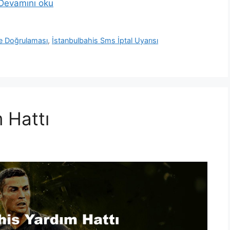
Devamını oku
e Doğrulaması
,
İstanbulbahis Sms İptal Uyarısı
 Hattı