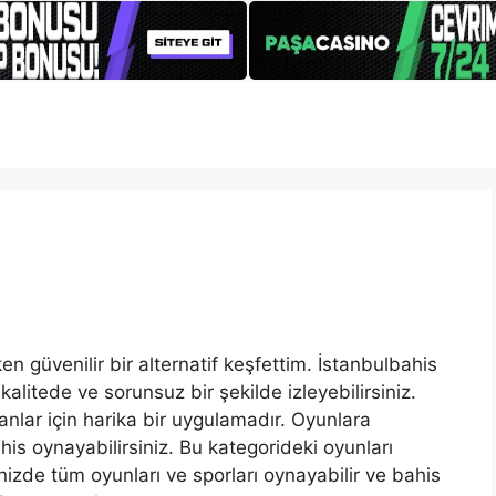
n güvenilir bir alternatif keşfettim. İstanbulbahis
litede ve sorunsuz bir şekilde izleyebilirsiniz.
anlar için harika bir uygulamadır. Oyunlara
s oynayabilirsiniz. Bu kategorideki oyunları
nizde tüm oyunları ve sporları oynayabilir ve bahis