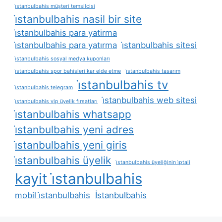
i̇stanbulbahis müşteri temsilcisi
i̇stanbulbahis nasil bir site
i̇stanbulbahis para yatirma
i̇stanbulbahis para yatırma
i̇stanbulbahis sitesi
i̇stanbulbahis sosyal medya kuponları
i̇stanbulbahis spor bahisleri kar elde etme
i̇stanbulbahis tasarım
i̇stanbulbahis tv
i̇stanbulbahis telegram
i̇stanbulbahis web sitesi
i̇stanbulbahis vip üyelik fırsatları
i̇stanbulbahis whatsapp
i̇stanbulbahis yeni adres
i̇stanbulbahis yeni giris
i̇stanbulbahis üyelik
i̇stanbulbahis üyeliğinin i̇ptali
kayit i̇stanbulbahis
mobil i̇stanbulbahis
İstanbulbahis