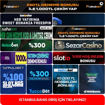
×
ISTANBULBAHIS GİRİŞ İÇİN TIKLAYINIZ!