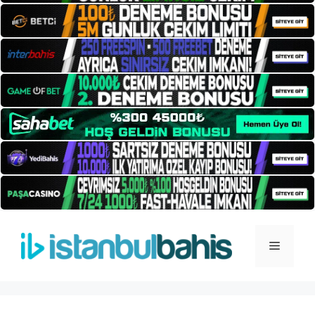
İçeriğe
atla
Menü