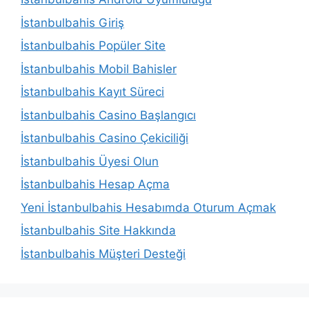
İstanbulbahis Giriş
İstanbulbahis Popüler Site
İstanbulbahis Mobil Bahisler
İstanbulbahis Kayıt Süreci
İstanbulbahis Casino Başlangıcı
İstanbulbahis Casino Çekiciliği
İstanbulbahis Üyesi Olun
İstanbulbahis Hesap Açma
Yeni İstanbulbahis Hesabımda Oturum Açmak
İstanbulbahis Site Hakkında
İstanbulbahis Müşteri Desteği