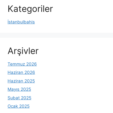
Kategoriler
İstanbulbahis
Arşivler
Temmuz 2026
Haziran 2026
Haziran 2025
Mayıs 2025
Şubat 2025
Ocak 2025