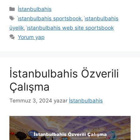
Kategoriler
İstanbulbahis
Etiketler
i̇stanbulbahis sportsbook
,
i̇stanbulbahis
üyelik
,
i̇stanbulbahis web site sportsbook
Yorum yap
İstanbulbahis Özverili
Çalışma
Temmuz 3, 2024
yazar
İstanbulbahis