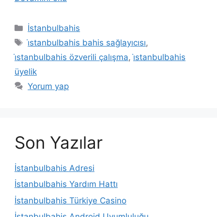
Kategoriler
İstanbulbahis
Etiketler
i̇stanbulbahis bahis sağlayıcısı
,
i̇stanbulbahis özverili çalışma
,
i̇stanbulbahis
üyelik
Yorum yap
Son Yazılar
İstanbulbahis Adresi
İstanbulbahis Yardım Hattı
İstanbulbahis Türkiye Casino
İstanbulbahis Android Uyumluluğu