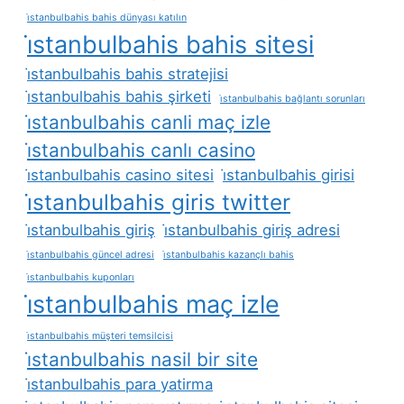
i̇stanbulbahis bahis dünyası katılın
i̇stanbulbahis bahis sitesi
i̇stanbulbahis bahis stratejisi
i̇stanbulbahis bahis şirketi
i̇stanbulbahis bağlantı sorunları
i̇stanbulbahis canli maç izle
i̇stanbulbahis canlı casino
i̇stanbulbahis casino sitesi
i̇stanbulbahis girisi
i̇stanbulbahis giris twitter
i̇stanbulbahis giriş
i̇stanbulbahis giriş adresi
i̇stanbulbahis güncel adresi
i̇stanbulbahis kazançlı bahis
i̇stanbulbahis kuponları
i̇stanbulbahis maç izle
i̇stanbulbahis müşteri temsilcisi
i̇stanbulbahis nasil bir site
i̇stanbulbahis para yatirma