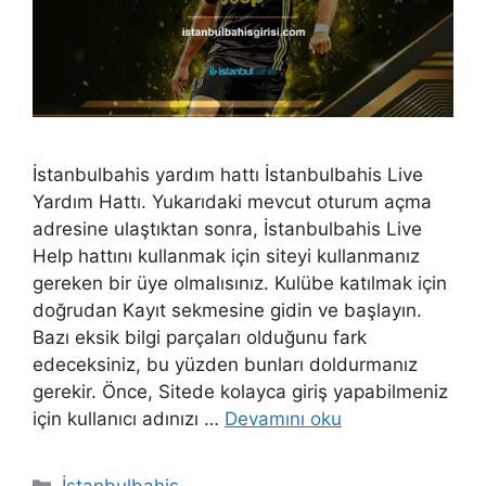
İstanbulbahis yardım hattı İstanbulbahis Live
Yardım Hattı. Yukarıdaki mevcut oturum açma
adresine ulaştıktan sonra, İstanbulbahis Live
Help hattını kullanmak için siteyi kullanmanız
gereken bir üye olmalısınız. Kulübe katılmak için
doğrudan Kayıt sekmesine gidin ve başlayın.
Bazı eksik bilgi parçaları olduğunu fark
edeceksiniz, bu yüzden bunları doldurmanız
gerekir. Önce, Sitede kolayca giriş yapabilmeniz
için kullanıcı adınızı …
Devamını oku
Kategoriler