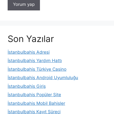
Son Yazılar
İstanbulbahis Adresi
İstanbulbahis Yardım Hattı
İstanbulbahis Türkiye Casino
İstanbulbahis Android Uyumluluğu
İstanbulbahis Giriş
İstanbulbahis Popüler Site
İstanbulbahis Mobil Bahisler
İstanbulbahis Kayıt Süreci