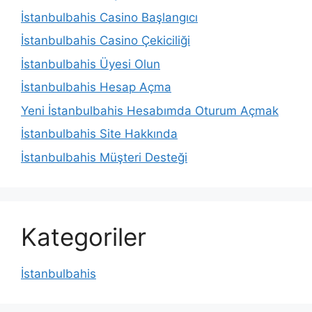
İstanbulbahis Casino Başlangıcı
İstanbulbahis Casino Çekiciliği
İstanbulbahis Üyesi Olun
İstanbulbahis Hesap Açma
Yeni İstanbulbahis Hesabımda Oturum Açmak
İstanbulbahis Site Hakkında
İstanbulbahis Müşteri Desteği
Kategoriler
İstanbulbahis