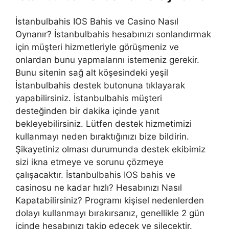
İstanbulbahis IOS Bahis ve Casino Nasıl
Oynanır? İstanbulbahis hesabınızı sonlandırmak
için müşteri hizmetleriyle görüşmeniz ve
onlardan bunu yapmalarını istemeniz gerekir.
Bunu sitenin sağ alt köşesindeki yeşil
İstanbulbahis destek butonuna tıklayarak
yapabilirsiniz. İstanbulbahis müşteri
desteğinden bir dakika içinde yanıt
bekleyebilirsiniz. Lütfen destek hizmetimizi
kullanmayı neden bıraktığınızı bize bildirin.
Şikayetiniz olması durumunda destek ekibimiz
sizi ikna etmeye ve sorunu çözmeye
çalışacaktır. İstanbulbahis IOS bahis ve
casinosu ne kadar hızlı? Hesabınızı Nasıl
Kapatabilirsiniz? Programı kişisel nedenlerden
dolayı kullanmayı bırakırsanız, genellikle 2 gün
içinde hesabınızı takip edecek ve silecektir.