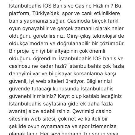
İstanbulbahis IOS Bahis ve Casino Hızlı mı? Bu
platform, Türkiye’deki spor ve canlı etkinliklere
bahis yapmanızı sağlar. Casinoda birçok farklı
oyun oynayabilir ve gerçek zamanlı olarak neler
olduğunu görebilirsiniz. Giriş-çıkış teknolojisi de
oldukça modern ve doğrulanabilir bir çözümdür.
Bir proje için iyi bir altyapının çok önemli
olduğunu öğrendim. İstanbulbahis IOS bahis ve
casinosu ne kadar hızlı? İstanbulbahis çok fazla
deneyimi var ve bilgisayar korsanlarına karşı
güvenli, iyi web siteleri üretiyor. Bilgilerinizi
güvende tutacağı konusunda İstanbulbahis
güvenebilir misiniz? Kayıt olup katılabileceğiniz
İstanbulbahis sayfasına giderek daha fazla
avantaj elde edebilirsiniz. Çevrimiçi casino
sitesinin web sitesi, çok net ve kaliteli bir
şekilde oyun oynamanıza ve spor izlemenize
olanak tanır. Her şeyi herhangi bir sorun veya