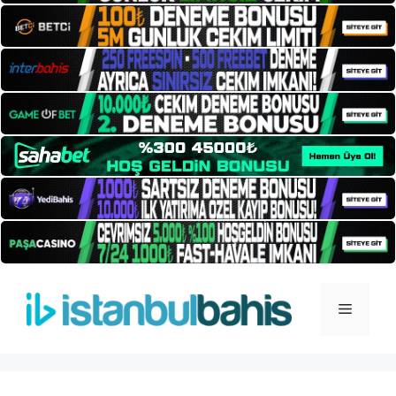
İçeriğe
atla
Menü