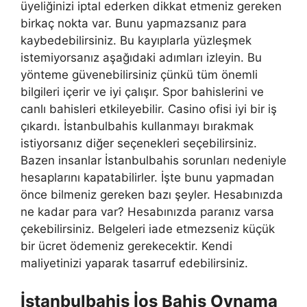
üyeliğinizi iptal ederken dikkat etmeniz gereken
birkaç nokta var. Bunu yapmazsanız para
kaybedebilirsiniz. Bu kayıplarla yüzleşmek
istemiyorsanız aşağıdaki adımları izleyin. Bu
yönteme güvenebilirsiniz çünkü tüm önemli
bilgileri içerir ve iyi çalışır. Spor bahislerini ve
canlı bahisleri etkileyebilir. Casino ofisi iyi bir iş
çıkardı. İstanbulbahis kullanmayı bırakmak
istiyorsanız diğer seçenekleri seçebilirsiniz.
Bazen insanlar İstanbulbahis sorunları nedeniyle
hesaplarını kapatabilirler. İşte bunu yapmadan
önce bilmeniz gereken bazı şeyler. Hesabınızda
ne kadar para var? Hesabınızda paranız varsa
çekebilirsiniz. Belgeleri iade etmezseniz küçük
bir ücret ödemeniz gerekecektir. Kendi
maliyetinizi yaparak tasarruf edebilirsiniz.
İstanbulbahis İos Bahis Oynama