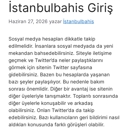
İstanbulbahis Giriş
Haziran 27, 2026
yazar
İstanbulbahis
Sosyal medya hesapları dikkatle takip
edilmelidir. İnsanlara sosyal medyada da yeni
mekandan bahsedebilirsiniz. Siteyle iletişime
geçmek ve Twitter’da neler paylaştıklarını
görmek için sitenin Twitter sayfasına
gidebilirsiniz. Bazen bu hesaplarda yaşanan
bazı şeyler paylaşılıyor. Bu nedenle bakım
sonrası önemlidir. Diğer bir avantaj ise sitenin
diğer üyeleriyle tanışmaktır. Toplantı sonrasında
diğer üyelerle konuşabilir ve arkadaş
olabilirsiniz. Onları Twitter’da da takip
edebilirsiniz. Bazı kullanıcıların geri bildirimi nasıl
aldıkları konusunda farklı görüşleri olabilir.