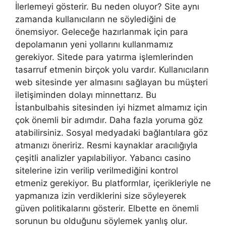
İlerlemeyi gösterir. Bu neden oluyor? Site aynı
zamanda kullanıcıların ne söylediğini de
önemsiyor. Geleceğe hazırlanmak için para
depolamanın yeni yollarını kullanmamız
gerekiyor. Sitede para yatırma işlemlerinden
tasarruf etmenin birçok yolu vardır. Kullanıcıların
web sitesinde yer almasını sağlayan bu müşteri
iletişiminden dolayı minnettarız. Bu
İstanbulbahis sitesinden iyi hizmet almamız için
çok önemli bir adımdır. Daha fazla yoruma göz
atabilirsiniz. Sosyal medyadaki bağlantılara göz
atmanızı öneririz. Resmi kaynaklar aracılığıyla
çeşitli analizler yapılabiliyor. Yabancı casino
sitelerine izin verilip verilmediğini kontrol
etmeniz gerekiyor. Bu platformlar, içerikleriyle ne
yapmanıza izin verdiklerini size söyleyerek
güven politikalarını gösterir. Elbette en önemli
sorunun bu olduğunu söylemek yanlış olur.