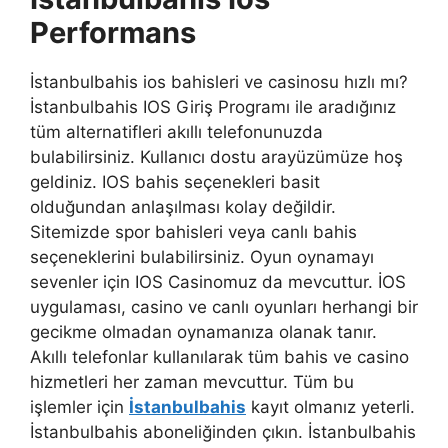
Performans
İstanbulbahis ios bahisleri ve casinosu hızlı mı?
İstanbulbahis IOS Giriş Programı ile aradığınız
tüm alternatifleri akıllı telefonunuzda
bulabilirsiniz. Kullanıcı dostu arayüzümüze hoş
geldiniz. IOS bahis seçenekleri basit
olduğundan anlaşılması kolay değildir.
Sitemizde spor bahisleri veya canlı bahis
seçeneklerini bulabilirsiniz. Oyun oynamayı
sevenler için IOS Casinomuz da mevcuttur. İOS
uygulaması, casino ve canlı oyunları herhangi bir
gecikme olmadan oynamanıza olanak tanır.
Akıllı telefonlar kullanılarak tüm bahis ve casino
hizmetleri her zaman mevcuttur. Tüm bu
işlemler için
İstanbulbahis
kayıt olmanız yeterli.
İstanbulbahis aboneliğinden çıkın. İstanbulbahis