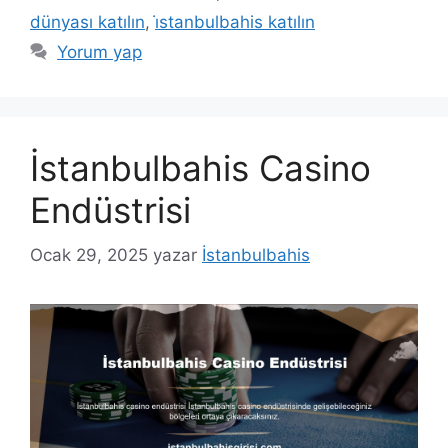
dünyası katılın
,
i̇stanbulbahis katılın
Yorum yap
İstanbulbahis Casino
Endüstrisi
Ocak 29, 2025
yazar
İstanbulbahis