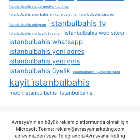
i̇stanbulbahis sosyal medya kuponları
i̇stanbulbahis spor bahisleri kar elde etme
i̇stanbulbahis tasarım
i̇stanbulbahis tv
i̇stanbulbahis telegram
i̇stanbulbahis web sitesi
i̇stanbulbahis vip üyelik fırsatları
i̇stanbulbahis whatsapp
i̇stanbulbahis yeni adres
i̇stanbulbahis yeni giris
i̇stanbulbahis üyelik
i̇stanbulbahis üyeliğinin i̇ptali
kayit i̇stanbulbahis
mobil i̇stanbulbahis
İstanbulbahis
Avrasya'nın en büyük reklam platformunda olmak için
Microsoft Teams:
reklam@avrasyamarketing.com
adresimizden veya Telegram: @Avrasyamarketing