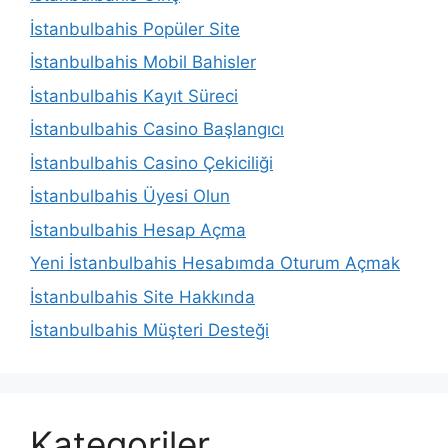
İstanbulbahis Popüler Site
İstanbulbahis Mobil Bahisler
İstanbulbahis Kayıt Süreci
İstanbulbahis Casino Başlangıcı
İstanbulbahis Casino Çekiciliği
İstanbulbahis Üyesi Olun
İstanbulbahis Hesap Açma
Yeni İstanbulbahis Hesabımda Oturum Açmak
İstanbulbahis Site Hakkında
İstanbulbahis Müşteri Desteği
Kategoriler