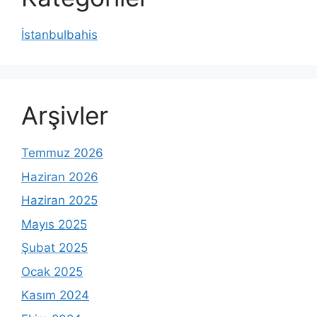
İstanbulbahis
Arşivler
Temmuz 2026
Haziran 2026
Haziran 2025
Mayıs 2025
Şubat 2025
Ocak 2025
Kasım 2024