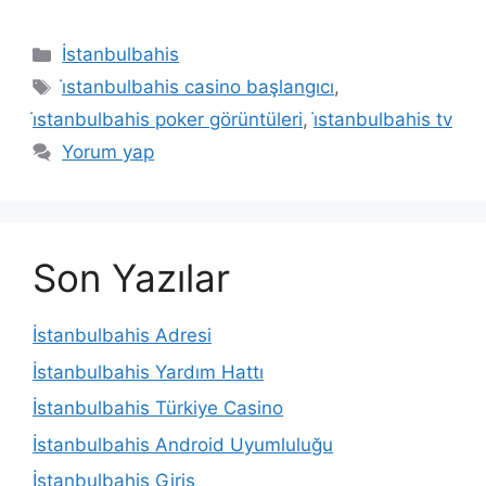
Kategoriler
İstanbulbahis
Etiketler
i̇stanbulbahis casino başlangıcı
,
i̇stanbulbahis poker görüntüleri
,
i̇stanbulbahis tv
Yorum yap
Son Yazılar
İstanbulbahis Adresi
İstanbulbahis Yardım Hattı
İstanbulbahis Türkiye Casino
İstanbulbahis Android Uyumluluğu
İstanbulbahis Giriş