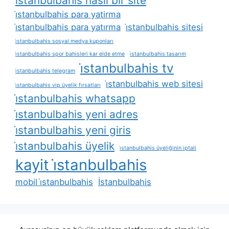
i̇stanbulbahis nasil bir site
i̇stanbulbahis para yatirma
i̇stanbulbahis para yatırma
i̇stanbulbahis sitesi
i̇stanbulbahis sosyal medya kuponları
i̇stanbulbahis spor bahisleri kar elde etme
i̇stanbulbahis tasarım
i̇stanbulbahis tv
i̇stanbulbahis telegram
i̇stanbulbahis web sitesi
i̇stanbulbahis vip üyelik fırsatları
i̇stanbulbahis whatsapp
i̇stanbulbahis yeni adres
i̇stanbulbahis yeni giris
i̇stanbulbahis üyelik
i̇stanbulbahis üyeliğinin i̇ptali
kayit i̇stanbulbahis
mobil i̇stanbulbahis
İstanbulbahis