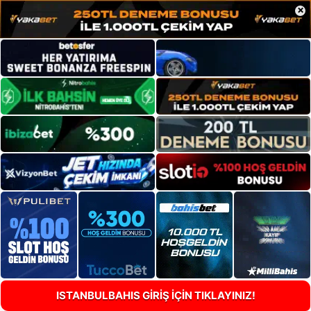
×
ISTANBULBAHIS GİRİŞ İÇİN TIKLAYINIZ!