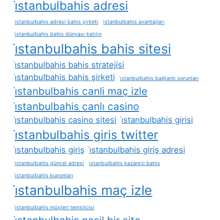
i̇stanbulbahis adresi
i̇stanbulbahis adresi bahis şirketi
i̇stanbulbahis avantajları
i̇stanbulbahis bahis dünyası katılın
i̇stanbulbahis bahis sitesi
i̇stanbulbahis bahis stratejisi
i̇stanbulbahis bahis şirketi
i̇stanbulbahis bağlantı sorunları
i̇stanbulbahis canli maç izle
i̇stanbulbahis canlı casino
i̇stanbulbahis casino sitesi
i̇stanbulbahis girisi
i̇stanbulbahis giris twitter
i̇stanbulbahis giriş
i̇stanbulbahis giriş adresi
i̇stanbulbahis güncel adresi
i̇stanbulbahis kazançlı bahis
i̇stanbulbahis kuponları
i̇stanbulbahis maç izle
i̇stanbulbahis müşteri temsilcisi