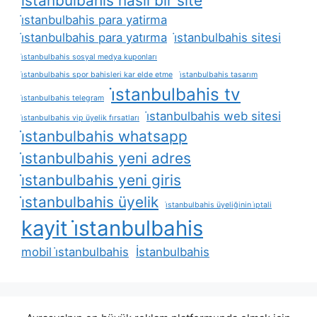
i̇stanbulbahis nasil bir site
i̇stanbulbahis para yatirma
i̇stanbulbahis para yatırma
i̇stanbulbahis sitesi
i̇stanbulbahis sosyal medya kuponları
i̇stanbulbahis spor bahisleri kar elde etme
i̇stanbulbahis tasarım
i̇stanbulbahis tv
i̇stanbulbahis telegram
i̇stanbulbahis web sitesi
i̇stanbulbahis vip üyelik fırsatları
i̇stanbulbahis whatsapp
i̇stanbulbahis yeni adres
i̇stanbulbahis yeni giris
i̇stanbulbahis üyelik
i̇stanbulbahis üyeliğinin i̇ptali
kayit i̇stanbulbahis
mobil i̇stanbulbahis
İstanbulbahis