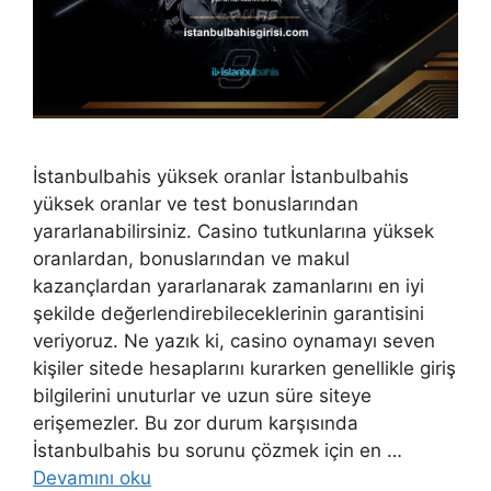
İstanbulbahis yüksek oranlar İstanbulbahis
yüksek oranlar ve test bonuslarından
yararlanabilirsiniz. Casino tutkunlarına yüksek
oranlardan, bonuslarından ve makul
kazançlardan yararlanarak zamanlarını en iyi
şekilde değerlendirebileceklerinin garantisini
veriyoruz. Ne yazık ki, casino oynamayı seven
kişiler sitede hesaplarını kurarken genellikle giriş
bilgilerini unuturlar ve uzun süre siteye
erişemezler. Bu zor durum karşısında
İstanbulbahis bu sorunu çözmek için en …
Devamını oku