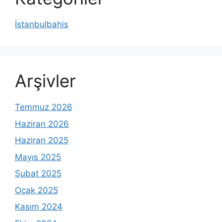
İstanbulbahis
Arşivler
Temmuz 2026
Haziran 2026
Haziran 2025
Mayıs 2025
Şubat 2025
Ocak 2025
Kasım 2024