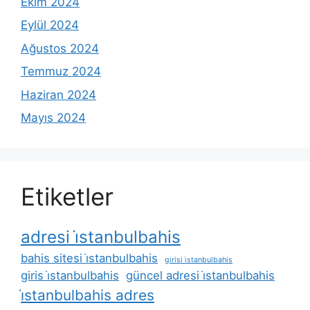
Ekim 2024
Eylül 2024
Ağustos 2024
Temmuz 2024
Haziran 2024
Mayıs 2024
Etiketler
adresi i̇stanbulbahis
bahis sitesi i̇stanbulbahis
girisi i̇stanbulbahis
giris i̇stanbulbahis
güncel adresi i̇stanbulbahis
i̇stanbulbahis adres