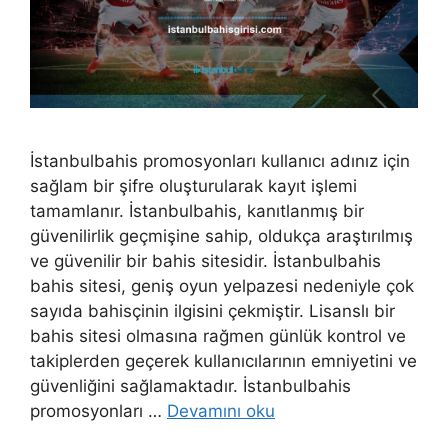
İstanbulbahis promosyonları kullanıcı adınız için
sağlam bir şifre oluşturularak kayıt işlemi
tamamlanır. İstanbulbahis, kanıtlanmış bir
güvenilirlik geçmişine sahip, oldukça araştırılmış
ve güvenilir bir bahis sitesidir. İstanbulbahis
bahis sitesi, geniş oyun yelpazesi nedeniyle çok
sayıda bahisçinin ilgisini çekmiştir. Lisanslı bir
bahis sitesi olmasına rağmen günlük kontrol ve
takiplerden geçerek kullanıcılarının emniyetini ve
güvenliğini sağlamaktadır. İstanbulbahis
promosyonları …
Devamını oku