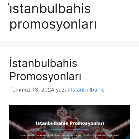
i̇stanbulbahis
promosyonları
İstanbulbahis
Promosyonları
Temmuz 13, 2024
yazar
İstanbulbahis