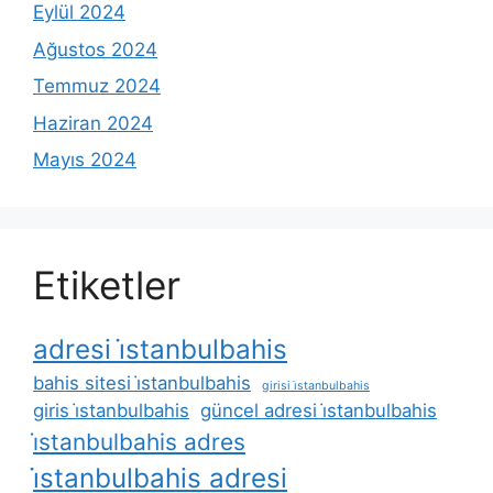
Eylül 2024
Ağustos 2024
Temmuz 2024
Haziran 2024
Mayıs 2024
Etiketler
adresi i̇stanbulbahis
bahis sitesi i̇stanbulbahis
girisi i̇stanbulbahis
giris i̇stanbulbahis
güncel adresi i̇stanbulbahis
i̇stanbulbahis adres
i̇stanbulbahis adresi