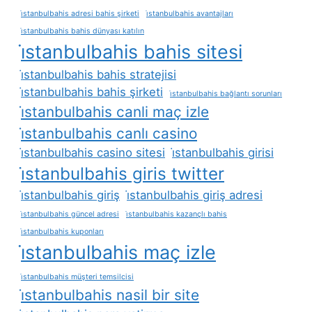
i̇stanbulbahis adresi bahis şirketi
i̇stanbulbahis avantajları
i̇stanbulbahis bahis dünyası katılın
i̇stanbulbahis bahis sitesi
i̇stanbulbahis bahis stratejisi
i̇stanbulbahis bahis şirketi
i̇stanbulbahis bağlantı sorunları
i̇stanbulbahis canli maç izle
i̇stanbulbahis canlı casino
i̇stanbulbahis casino sitesi
i̇stanbulbahis girisi
i̇stanbulbahis giris twitter
i̇stanbulbahis giriş
i̇stanbulbahis giriş adresi
i̇stanbulbahis güncel adresi
i̇stanbulbahis kazançlı bahis
i̇stanbulbahis kuponları
i̇stanbulbahis maç izle
i̇stanbulbahis müşteri temsilcisi
i̇stanbulbahis nasil bir site