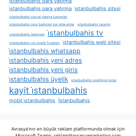
i̇stanbulbahis para yatirma
i̇stanbulbahis para yatırma
i̇stanbulbahis sitesi
i̇stanbulbahis sosyal medya kuponları
i̇stanbulbahis spor bahisleri kar elde etme
i̇stanbulbahis tasarım
i̇stanbulbahis tv
i̇stanbulbahis telegram
i̇stanbulbahis web sitesi
i̇stanbulbahis vip üyelik fırsatları
i̇stanbulbahis whatsapp
i̇stanbulbahis yeni adres
i̇stanbulbahis yeni giris
i̇stanbulbahis üyelik
i̇stanbulbahis üyeliğinin i̇ptali
kayit i̇stanbulbahis
mobil i̇stanbulbahis
İstanbulbahis
Avrasya'nın en büyük reklam platformunda olmak için
Microsoft Teams:
reklam@avrasyamarketing.com