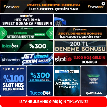
×
ISTANBULBAHIS GİRİŞ İÇİN TIKLAYINIZ!