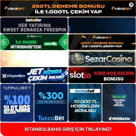
×
ISTANBULBAHIS GİRİŞ İÇİN TIKLAYINIZ!