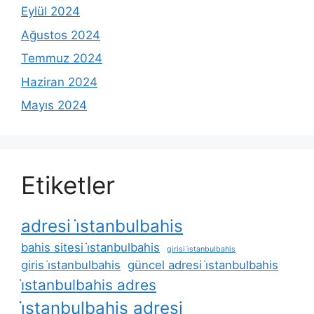
Eylül 2024
Ağustos 2024
Temmuz 2024
Haziran 2024
Mayıs 2024
Etiketler
adresi i̇stanbulbahis
bahis sitesi i̇stanbulbahis
girisi i̇stanbulbahis
giris i̇stanbulbahis
güncel adresi i̇stanbulbahis
i̇stanbulbahis adres
i̇stanbulbahis adresi