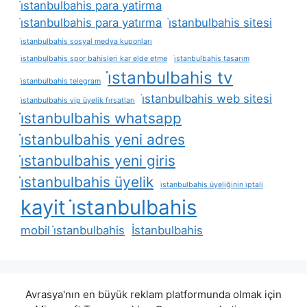
i̇stanbulbahis para yatirma
i̇stanbulbahis para yatırma
i̇stanbulbahis sitesi
i̇stanbulbahis sosyal medya kuponları
i̇stanbulbahis spor bahisleri kar elde etme
i̇stanbulbahis tasarım
i̇stanbulbahis tv
i̇stanbulbahis telegram
i̇stanbulbahis web sitesi
i̇stanbulbahis vip üyelik fırsatları
i̇stanbulbahis whatsapp
i̇stanbulbahis yeni adres
i̇stanbulbahis yeni giris
i̇stanbulbahis üyelik
i̇stanbulbahis üyeliğinin i̇ptali
kayit i̇stanbulbahis
mobil i̇stanbulbahis
İstanbulbahis
Avrasya'nın en büyük reklam platformunda olmak için