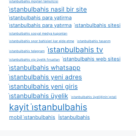
i̇stanbulbahis müşteri temsilcisi
i̇stanbulbahis nasil bir site
i̇stanbulbahis para yatirma
i̇stanbulbahis para yatırma
i̇stanbulbahis sitesi
i̇stanbulbahis sosyal medya kuponları
i̇stanbulbahis spor bahisleri kar elde etme
i̇stanbulbahis tasarım
i̇stanbulbahis tv
i̇stanbulbahis telegram
i̇stanbulbahis web sitesi
i̇stanbulbahis vip üyelik fırsatları
i̇stanbulbahis whatsapp
i̇stanbulbahis yeni adres
i̇stanbulbahis yeni giris
i̇stanbulbahis üyelik
i̇stanbulbahis üyeliğinin i̇ptali
kayit i̇stanbulbahis
mobil i̇stanbulbahis
İstanbulbahis