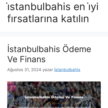
i̇stanbulbahis en i̇yi
fırsatlarına katılın
İstanbulbahis Ödeme
Ve Finans
Ağustos 31, 2024
yazar
İstanbulbahis