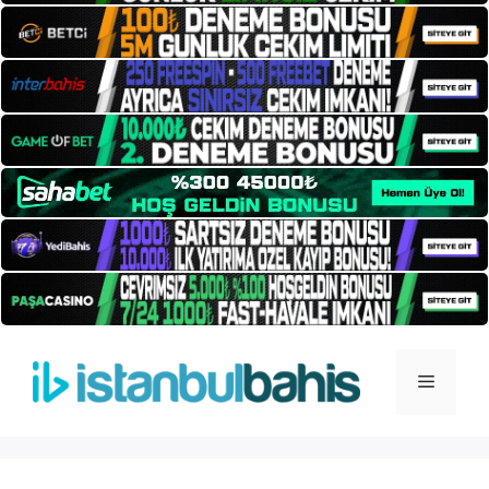
İçeriğe
atla
Menü