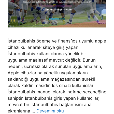
İstanbulbahis ödeme ve finans i̇os uyumlu apple
cihazı kullanarak siteye giriş yapan
İstanbulbahis kullanıcılarına yönelik bir
uygulama maalesef mevcut değildir. Bunun
nedeni, ücretsiz olarak sunulan uygulamaların,
Apple cihazlarına yönelik uygulamaların
saklandığı uygulama mağazasından sürekli
olarak kaldırılmasıdır. Ios cihazı kullanıcıları
İstanbulbahis manuel olarak indirme seçeneğine
sahiptir. İstanbulbahis giriş yapan kullanıcılar,
mevcut bir İstanbulbahis bağlantısını ana
ekranlarına …
Devamını oku