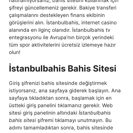
hatırlamıyorsanız, bahis sitesini kullanmak için
şifreyi güncellemeniz gerekir. Bakiye transferi
çalışmalarını destekleyen finans ekibinin
görüşlerini alın. İstanbulbahis, internet casino
alanında en ilginç olanıdır. İstanbulbahis tv
entegrasyonu ile Avrupa’nın birçok yerindeki
tüm spor aktivitelerini ücretsiz izlemeye hazır
olun!
İstanbulbahis Bahis Sitesi
Giriş şifrenizi bahis sitesinde değiştirmek
istiyorsanız, ana sayfaya giderek başlayın. Ana
sayfaya tıkladıktan sonra, başlamak için en
üstteki giriş panelini tıklamanız gerekir. Web
sitesi giriş panelinin altındaki
İstanbulbahis
bahis sitesi
şifremi tıklamayı unutmayın. Bu
adımı tamamladıktan sonra, bahis sitesinde