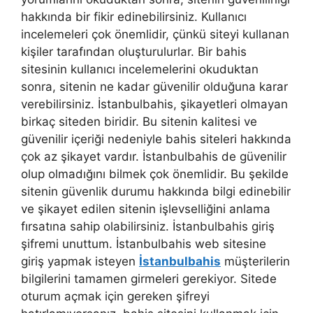
hakkında bir fikir edinebilirsiniz. Kullanıcı
incelemeleri çok önemlidir, çünkü siteyi kullanan
kişiler tarafından oluşturulurlar. Bir bahis
sitesinin kullanıcı incelemelerini okuduktan
sonra, sitenin ne kadar güvenilir olduğuna karar
verebilirsiniz. İstanbulbahis, şikayetleri olmayan
birkaç siteden biridir. Bu sitenin kalitesi ve
güvenilir içeriği nedeniyle bahis siteleri hakkında
çok az şikayet vardır. İstanbulbahis de güvenilir
olup olmadığını bilmek çok önemlidir. Bu şekilde
sitenin güvenlik durumu hakkında bilgi edinebilir
ve şikayet edilen sitenin işlevselliğini anlama
fırsatına sahip olabilirsiniz. İstanbulbahis giriş
şifremi unuttum. İstanbulbahis web sitesine
giriş yapmak isteyen
İstanbulbahis
müşterilerin
bilgilerini tamamen girmeleri gerekiyor. Sitede
oturum açmak için gereken şifreyi