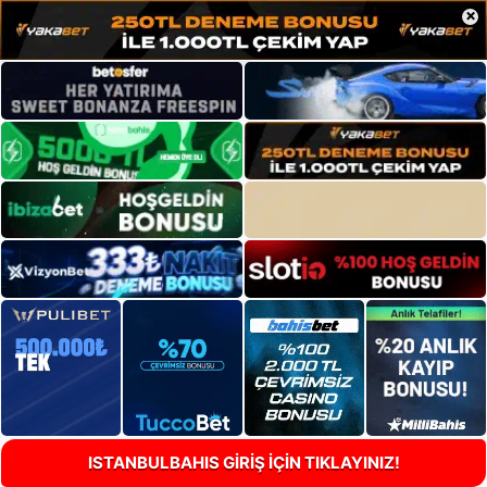
×
ISTANBULBAHIS GİRİŞ İÇİN TIKLAYINIZ!