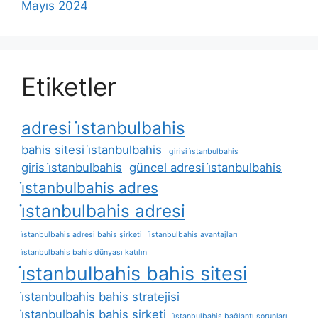
Mayıs 2024
Etiketler
adresi i̇stanbulbahis
bahis sitesi i̇stanbulbahis
girisi i̇stanbulbahis
giris i̇stanbulbahis
güncel adresi i̇stanbulbahis
i̇stanbulbahis adres
i̇stanbulbahis adresi
i̇stanbulbahis adresi bahis şirketi
i̇stanbulbahis avantajları
i̇stanbulbahis bahis dünyası katılın
i̇stanbulbahis bahis sitesi
i̇stanbulbahis bahis stratejisi
i̇stanbulbahis bahis şirketi
i̇stanbulbahis bağlantı sorunları