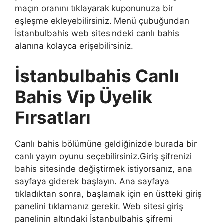
maçın oranını tıklayarak kuponunuza bir
eşleşme ekleyebilirsiniz. Menü çubuğundan
İstanbulbahis web sitesindeki canlı bahis
alanına kolayca erişebilirsiniz.
İstanbulbahis Canlı
Bahis Vip Üyelik
Fırsatları
Canlı bahis bölümüne geldiğinizde burada bir
canlı yayın oyunu seçebilirsiniz.Giriş şifrenizi
bahis sitesinde değiştirmek istiyorsanız, ana
sayfaya giderek başlayın. Ana sayfaya
tıkladıktan sonra, başlamak için en üstteki giriş
panelini tıklamanız gerekir. Web sitesi giriş
panelinin altındaki İstanbulbahis şifremi