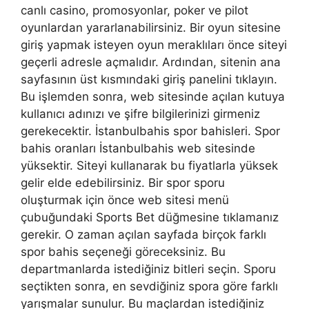
canlı casino, promosyonlar, poker ve pilot
oyunlardan yararlanabilirsiniz. Bir oyun sitesine
giriş yapmak isteyen oyun meraklıları önce siteyi
geçerli adresle açmalıdır. Ardından, sitenin ana
sayfasının üst kısmındaki giriş panelini tıklayın.
Bu işlemden sonra, web sitesinde açılan kutuya
kullanıcı adınızı ve şifre bilgilerinizi girmeniz
gerekecektir. İstanbulbahis spor bahisleri. Spor
bahis oranları İstanbulbahis web sitesinde
yüksektir. Siteyi kullanarak bu fiyatlarla yüksek
gelir elde edebilirsiniz. Bir spor sporu
oluşturmak için önce web sitesi menü
çubuğundaki Sports Bet düğmesine tıklamanız
gerekir. O zaman açılan sayfada birçok farklı
spor bahis seçeneği göreceksiniz. Bu
departmanlarda istediğiniz bitleri seçin. Sporu
seçtikten sonra, en sevdiğiniz spora göre farklı
yarışmalar sunulur. Bu maçlardan istediğiniz