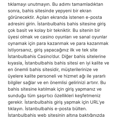
tıklamayı unutmayın. Bu adımı tamamladıktan
sonra, bahis sitesinde yepyeni bir ekran
görünecektir. Açılan ekranda istenen e-posta
adresini girin. İstanbulbahis bahis sitesine giriş
çok basit ve kolay bir tekniktir. Bu sitenin bir
üyesi olmak ve casino oyunları ve sanal oyunlar
oynamak için para kazanmak ve para kazanmak
istiyorsanız, giriş yapacağınız ilk ve tek site
İstanbulbahis Casino’dur. Diğer bahis sitelerine
kıyasla, İstanbulbahis bahis sitesi en iyi kalite ve
en önemli bahis sitesidir, müşterilerinize ve
üyelere kalite personeli ve hizmet ağı ile yararlı
bilgiler sağlar ve en önemlisi gelirinizi artırır. Bu
bahis sitesine katılmak için giriş yapmanız ve
sunduğu tüm şaşırtıcı özellikleri keşfetmeniz
gerekir. İstanbulbahis giriş yapmak için URL’ye
tıklayın. İstanbulbahis e-posta bülten.
İstanbulbahis web sitesinin altına baktığınızda