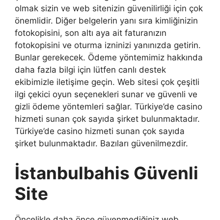
olmak sizin ve web sitenizin güvenilirliği için çok
önemlidir. Diğer belgelerin yanı sıra kimliğinizin
fotokopisini, son altı aya ait faturanızın
fotokopisini ve oturma izninizi yanınızda getirin.
Bunlar gerekecek. Ödeme yöntemimiz hakkında
daha fazla bilgi için lütfen canlı destek
ekibimizle iletişime geçin. Web sitesi çok çeşitli
ilgi çekici oyun seçenekleri sunar ve güvenli ve
gizli ödeme yöntemleri sağlar. Türkiye’de casino
hizmeti sunan çok sayıda şirket bulunmaktadır.
Türkiye’de casino hizmeti sunan çok sayıda
şirket bulunmaktadır. Bazıları güvenilmezdir.
İstanbulbahis Güvenli
Site
Öncelikle daha önce güvenmediğiniz web