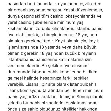
başından beri farkındalık oyunlarını teşvik eden
bir organizasyonun parçası. Yasal düzenlemeler,
dünya çapındaki tüm casino lokasyonlarında ve
yerel casino şubelerinde minimum yaş
kısıtlamalarını zorunlu kılmaktadır. İstanbulbahis
üye olabilmek için bireylerin en az 18 yaşında
olmaları gerekmektedir. Kayıt olmak için, kayıt
işlemi sırasında 18 yaşında veya daha büyük
olmanız gerekir. 18 yaşından küçük bireylerin
İstanbulbahis bahislerine katılmalarına izin
verilmemektedir. Bu şekilde üye oluşması
durumunda İstanbulbahis kendilerine bildirim
gelmesi halinde hesabınıza farklı tepkiler
verebilir. Lisanslı bir site olarak İstanbulbahis
lisans komisyonu tarafından belirlenen minimum
bahis yaşını 18 olarak belirlemiştir. Sonuç olarak,
şirketin bu bahis hizmetlerini başlatmasından
önce size sahip olduğunuz nitelikler hakkında