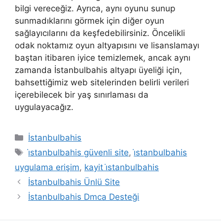
bilgi vereceğiz. Ayrıca, aynı oyunu sunup
sunmadıklarını görmek için diğer oyun
sağlayıcılarını da keşfedebilirsiniz. Öncelikli
odak noktamız oyun altyapısını ve lisanslamayı
baştan itibaren iyice temizlemek, ancak aynı
zamanda İstanbulbahis altyapı üyeliği için,
bahsettiğimiz web sitelerinden belirli verileri
içerebilecek bir yaş sınırlaması da
uygulayacağız.
Kategoriler
İstanbulbahis
Etiketler
i̇stanbulbahis güvenli site
,
i̇stanbulbahis
uygulama erişim
,
kayit i̇stanbulbahis
İstanbulbahis Ünlü Site
İstanbulbahis Dmca Desteği