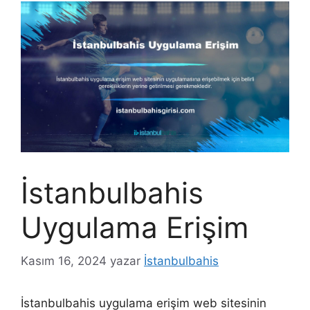
İstanbulbahis
Uygulama Erişim
Kasım 16, 2024
yazar
İstanbulbahis
İstanbulbahis uygulama erişim web sitesinin