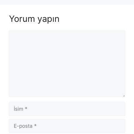
Yorum yapın
Yorum
İsim
E-
posta