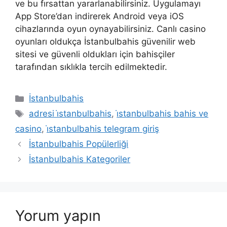
ve bu fırsattan yararlanabilirsiniz. Uygulamayı
App Store’dan indirerek Android veya iOS
cihazlarında oyun oynayabilirsiniz. Canlı casino
oyunları oldukça İstanbulbahis güvenilir web
sitesi ve güvenli oldukları için bahisçiler
tarafından sıklıkla tercih edilmektedir.
Kategoriler
İstanbulbahis
Etiketler
adresi i̇stanbulbahis
,
i̇stanbulbahis bahis ve
casino
,
i̇stanbulbahis telegram giriş
İstanbulbahis Popülerliği
İstanbulbahis Kategoriler
Yorum yapın