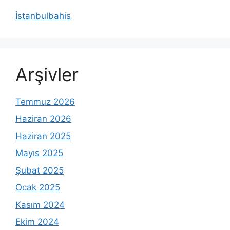
İstanbulbahis
Arşivler
Temmuz 2026
Haziran 2026
Haziran 2025
Mayıs 2025
Şubat 2025
Ocak 2025
Kasım 2024
Ekim 2024