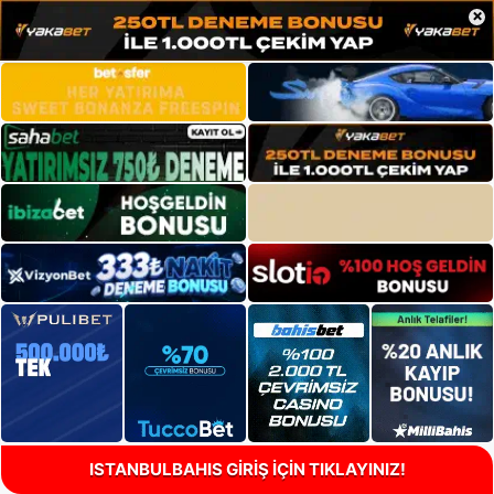
×
ISTANBULBAHIS GİRİŞ İÇİN TIKLAYINIZ!