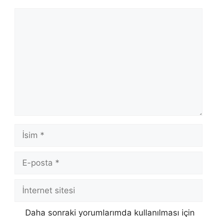
Yorum
İsim
E-
posta
İnternet
sitesi
Daha sonraki yorumlarımda kullanılması için