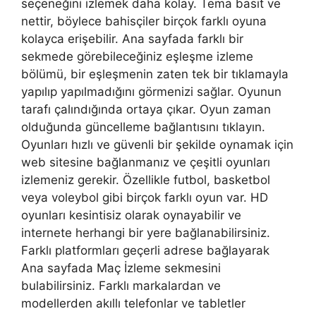
seçeneğini izlemek daha kolay. Tema basit ve
nettir, böylece bahisçiler birçok farklı oyuna
kolayca erişebilir. Ana sayfada farklı bir
sekmede görebileceğiniz eşleşme izleme
bölümü, bir eşleşmenin zaten tek bir tıklamayla
yapılıp yapılmadığını görmenizi sağlar. Oyunun
tarafı çalındığında ortaya çıkar. Oyun zaman
olduğunda güncelleme bağlantısını tıklayın.
Oyunları hızlı ve güvenli bir şekilde oynamak için
web sitesine bağlanmanız ve çeşitli oyunları
izlemeniz gerekir. Özellikle futbol, basketbol
veya voleybol gibi birçok farklı oyun var. HD
oyunları kesintisiz olarak oynayabilir ve
internete herhangi bir yere bağlanabilirsiniz.
Farklı platformları geçerli adrese bağlayarak
Ana sayfada Maç İzleme sekmesini
bulabilirsiniz. Farklı markalardan ve
modellerden akıllı telefonlar ve tabletler