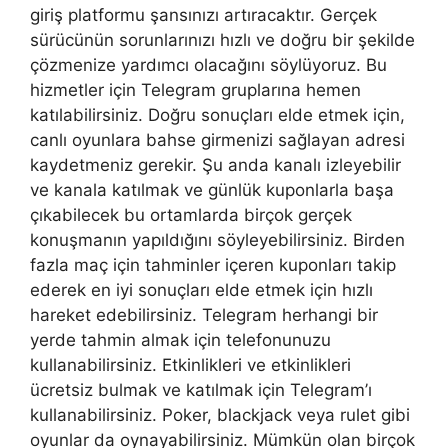
giriş platformu şansınızı artıracaktır. Gerçek
sürücünün sorunlarınızı hızlı ve doğru bir şekilde
çözmenize yardımcı olacağını söylüyoruz. Bu
hizmetler için Telegram gruplarına hemen
katılabilirsiniz. Doğru sonuçları elde etmek için,
canlı oyunlara bahse girmenizi sağlayan adresi
kaydetmeniz gerekir. Şu anda kanalı izleyebilir
ve kanala katılmak ve günlük kuponlarla başa
çıkabilecek bu ortamlarda birçok gerçek
konuşmanın yapıldığını söyleyebilirsiniz. Birden
fazla maç için tahminler içeren kuponları takip
ederek en iyi sonuçları elde etmek için hızlı
hareket edebilirsiniz. Telegram herhangi bir
yerde tahmin almak için telefonunuzu
kullanabilirsiniz. Etkinlikleri ve etkinlikleri
ücretsiz bulmak ve katılmak için Telegram’ı
kullanabilirsiniz. Poker, blackjack veya rulet gibi
oyunlar da oynayabilirsiniz. Mümkün olan birçok